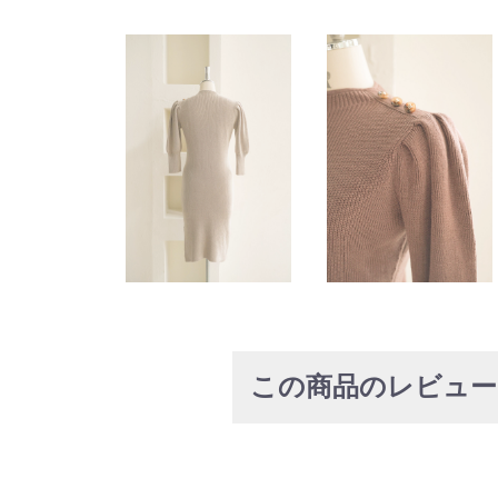
この商品のレビュ