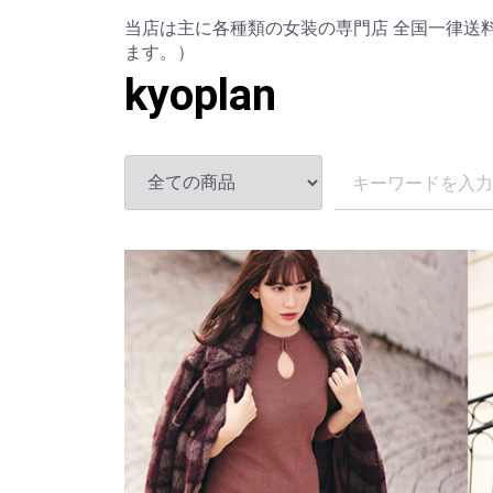
当店は主に各種類の女装の専門店 全国一律送料
ます。）
kyoplan