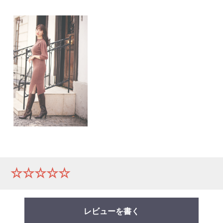
ー
☆☆☆☆☆
レビューを書く