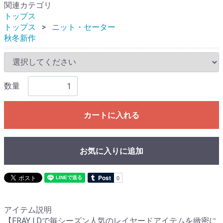
関連カテゴリ
トップス
トップス
ニット・セーター
秋冬新作
数量
カートに入れる
お気に入りに追加
アイテム説明
【FRAY I.Dで毎シーズン人気のレイヤードアイテムを緻密に