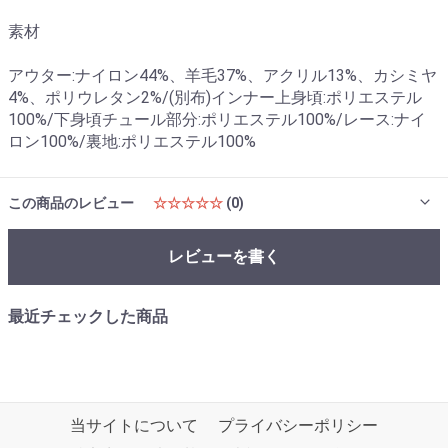
素材
アウター:ナイロン44%、羊毛37%、アクリル13%、カシミヤ
4%、ポリウレタン2%/(別布)インナー上身頃:ポリエステル
100%/下身頃チュール部分:ポリエステル100%/レース:ナイ
ロン100%/裏地:ポリエステル100%
この商品のレビュー
☆☆☆☆☆
(0)
レビューを書く
最近チェックした商品
当サイトについて
プライバシーポリシー