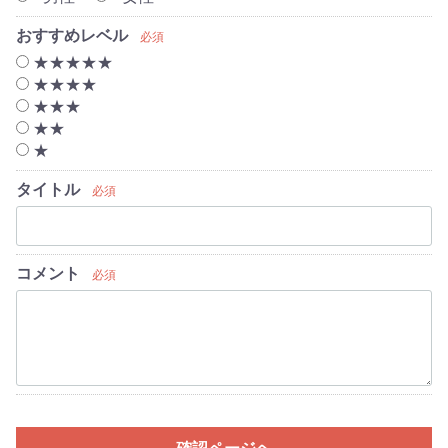
おすすめレベル
必須
★★★★★
★★★★
★★★
★★
★
タイトル
必須
コメント
必須