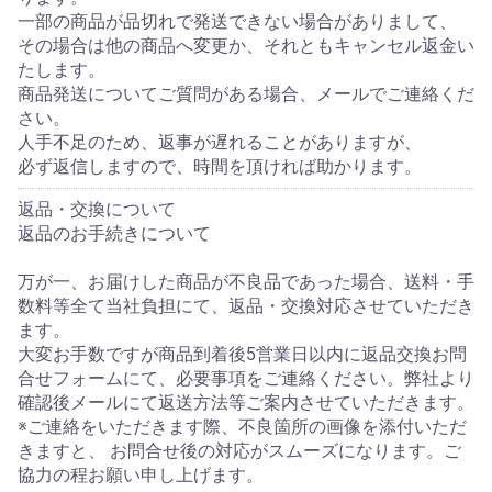
一部の商品が品切れで発送できない場合がありまして、
その場合は他の商品へ変更か、それともキャンセル返金い
たします。
商品発送についてご質問がある場合、メールでご連絡くだ
さい。
人手不足のため、返事が遅れることがありますが、
必ず返信しますので、時間を頂ければ助かります。
返品・交換について
返品のお手続きについて
万が一、お届けした商品が不良品であった場合、送料・手
数料等全て当社負担にて、返品・交換対応させていただき
ます。
大変お手数ですが商品到着後5営業日以内に返品交換お問
合せフォームにて、必要事項をご連絡ください。弊社より
確認後メールにて返送方法等ご案内させていただきます。
※ご連絡をいただきます際、不良箇所の画像を添付いただ
きますと、 お問合せ後の対応がスムーズになります。ご
協力の程お願い申し上げます。