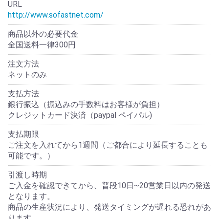
URL
http://www.sofastnet.com/
商品以外の必要代金
全国送料一律300円
注文方法
ネットのみ
支払方法
銀行振込（振込みの手数料はお客様が負担）
クレジットカード決済（paypal ペイパル)
支払期限
ご注文を入れてから1週間（ご都合により延長することも
可能です。）
引渡し時期
ご入金を確認できてから、普段10日~20営業日以内の発送
となります。
商品の生産状況により、発送タイミングが遅れる恐れがあ
ります。