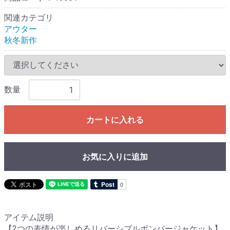
関連カテゴリ
アウター
秋冬新作
数量
カートに入れる
お気に入りに追加
アイテム説明
【2つの表情が楽しめるリバーシブルボンバージャケット】