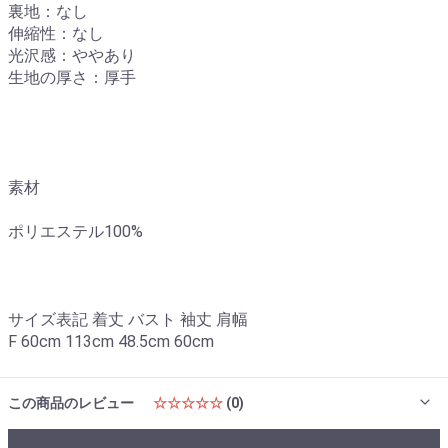
裏地：なし
伸縮性：なし
光沢感：ややあり
生地の厚さ：厚手
素材
ポリエステル100%
サイズ表記 着丈 バスト 袖丈 肩幅
F 60cm 113cm 48.5cm 60cm
この商品のレビュー
☆☆☆☆☆
(0)